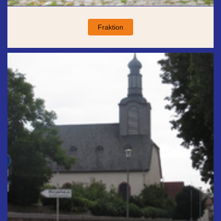
Fraktion