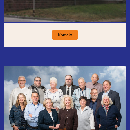
Kontakt