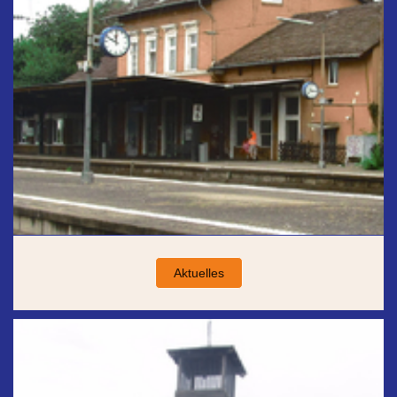
Aktuelles