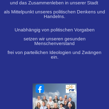
und das
Zusammenleben in unserer Stadt
als Mittelpunkt unseres politischen Denkens und
Handelns.
Unabhängig von politischen Vorgaben
setzen wir unseren gesunden
Menschenverstand
frei von parteilichen Ideologien und Zwängen
ein.