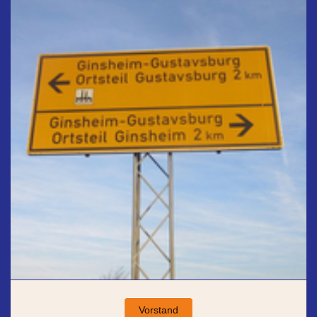
Vorstand