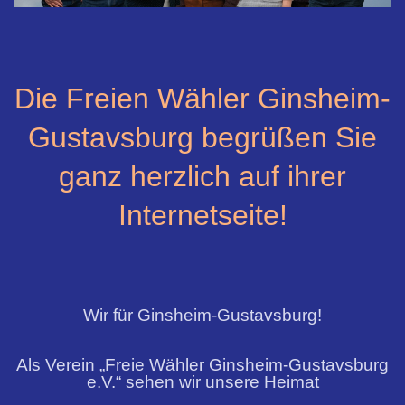
Die Freien Wähler Ginsheim-
Gustavsburg
begrüßen Sie
ganz herzlich auf ihrer
Internetseite!
Wir für Ginsheim-Gustavsburg!
Als Verein „Freie Wähler Ginsheim-Gustavsburg
e.V.“ sehen wir unsere Heimat