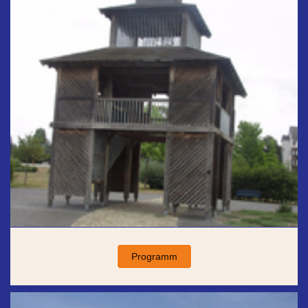
Programm